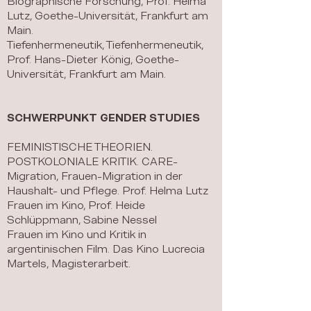
Biographische Forschung, Prof. Helma
Lutz, Goethe-Universität, Frankfurt am
Main.
Tiefenhermeneutik, Tiefenhermeneutik,
Prof. Hans-Dieter König, Goethe-
Universität, Frankfurt am Main.
SCHWERPUNKT GENDER STUDIES
FEMINISTISCHE THEORIEN.
POSTKOLONIALE KRITIK. CARE-
Migration, Frauen-Migration in der
Haushalt- und Pflege. Prof. Helma Lutz
Frauen im Kino, Prof. Heide
Schlüppmann​, Sabine Nessel
Frauen im Kino und Kritik in
argentinischen Film. Das Kino Lucrecia
Martels, Magisterarbeit.