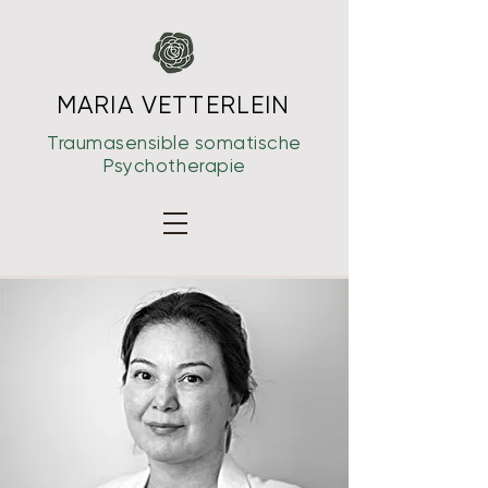
MARIA VETTERLEIN
Traumasensible somatische
Psychotherapie