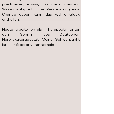
praktizieren, etwas, das mehr meinem
Wesen entspricht. Der Veränderung eine
Chance geben kann das wahre Glück
enthüllen.
Heute arbeite ich als Therapeutin unter
dem Schirm des Deutschen
Heilpraktikergesetzt. Meine Schwerpunkt
ist die Körperpsychotherapie.