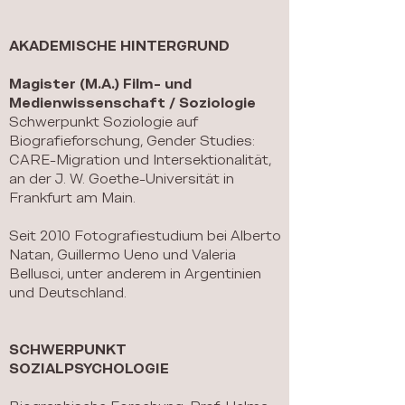
AKADEMISCHE HINTERGRUND
Magister (M.A.) Film- und
Medienwissenschaft / Soziologie
Schwerpunkt Soziologie auf
Biografieforschung, Gender Studies:
CARE-Migration und Intersektionalität,
an der J. W. Goethe-Universität in
Frankfurt am Main.
Seit 2010 Fotografiestudium bei Alberto
Natan, Guillermo Ueno und Valeria
Bellusci, unter anderem in Argentinien
und Deutschland.
SCHWERPUNKT
SOZIALPSYCHOLOGIE