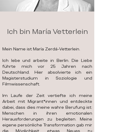
Ich bin María Vetterlein
Mein Name ist María Zerdá-Vetterlein.
Ich lebe und arbeite in Berlin. Die Liebe
führte mich vor 25 Jahren nach
Deutschland. Hier absolvierte ich ein
Magisterstudium in Soziologie und
Filmwissenschaft.
Im Laufe der Zeit vertiefte ich meine
Arbeit mit Migrant*innen und entdeckte
dabei, dass dies meine wahre Berufung ist:
Menschen in ihren emotionalen
Herausforderungen zu begleiten. Meine
eigene persönliche Transformation gab mir
die Möglichkeit, etwas Neues zu