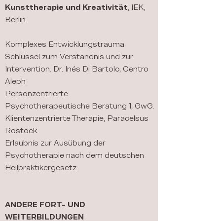
Kunsttherapie und Kreativität
, IEK,
Berlin
Komplexes Entwicklungstrauma:
Schlüssel zum Verständnis und zur
Intervention. Dr. Inés Di
Bartolo, Centro
Aleph
Personzentrierte
Psychotherapeutische Beratung 1, GwG.
Klientenzentrierte Therapie, Paracelsus
Rostock.
Erlaubnis zur Ausübung der
Psychotherapie nach dem deutschen
Heilpraktikergesetz.
ANDERE FORT- UND
WEITERBILDUNGEN